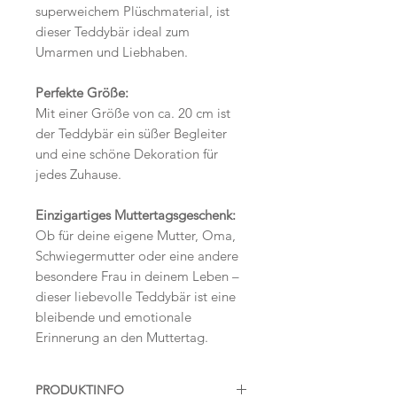
superweichem Plüschmaterial, ist
dieser Teddybär ideal zum
Umarmen und Liebhaben.
Perfekte Größe:
Mit einer Größe von ca. 20 cm ist
der Teddybär ein süßer Begleiter
und eine schöne Dekoration für
jedes Zuhause.
Einzigartiges Muttertagsgeschenk:
Ob für deine eigene Mutter, Oma,
Schwiegermutter oder eine andere
besondere Frau in deinem Leben –
dieser liebevolle Teddybär ist eine
bleibende und emotionale
Erinnerung an den Muttertag.
PRODUKTINFO