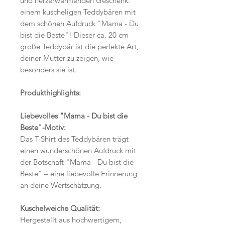
und herzerwärmenden Geschenk:
einem kuscheligen Teddybären mit
dem schönen Aufdruck "Mama - Du
bist die Beste"! Dieser ca. 20 cm
große Teddybär ist die perfekte Art,
deiner Mutter zu zeigen, wie
besonders sie ist.
Produkthighlights:
Liebevolles "Mama - Du bist die
Beste"-Motiv:
Das T-Shirt des Teddybären trägt
einen wunderschönen Aufdruck mit
der Botschaft "Mama - Du bist die
Beste" – eine liebevolle Erinnerung
an deine Wertschätzung.
Kuschelweiche Qualität:
Hergestellt aus hochwertigem,