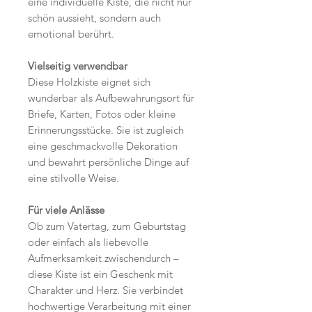
eine individuelle Kiste, die nicht nur
schön aussieht, sondern auch
emotional berührt.
Vielseitig verwendbar
Diese Holzkiste eignet sich
wunderbar als Aufbewahrungsort für
Briefe, Karten, Fotos oder kleine
Erinnerungsstücke. Sie ist zugleich
eine geschmackvolle Dekoration
und bewahrt persönliche Dinge auf
eine stilvolle Weise.
Für viele Anlässe
Ob zum Vatertag, zum Geburtstag
oder einfach als liebevolle
Aufmerksamkeit zwischendurch –
diese Kiste ist ein Geschenk mit
Charakter und Herz. Sie verbindet
hochwertige Verarbeitung mit einer