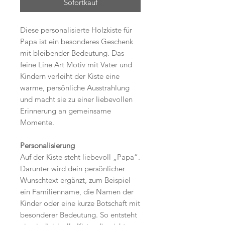
Sofortkauf
Diese personalisierte Holzkiste für
Papa ist ein besonderes Geschenk
mit bleibender Bedeutung. Das
feine Line Art Motiv mit Vater und
Kindern verleiht der Kiste eine
warme, persönliche Ausstrahlung
und macht sie zu einer liebevollen
Erinnerung an gemeinsame
Momente.
Personalisierung
Auf der Kiste steht liebevoll „Papa“.
Darunter wird dein persönlicher
Wunschtext ergänzt, zum Beispiel
ein Familienname, die Namen der
Kinder oder eine kurze Botschaft mit
besonderer Bedeutung. So entsteht